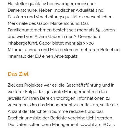
Hersteller qualitativ hochwertiger, modischer
Damenschuhe. Neben modischer Aktualität sind
Passform und Verarbeitungsqualität die wesentlichen
Merkmale des Gabor Markenschuhs. Das
Familienunternehmen besteht seit mehr als 65 Jahren
und wird von Achim Gabor in der 2. Generation
inhabergeführt. Gabor bietet mehr als 3.300
Mitarbeiterinnen und Mitarbeitern in mehreren Betrieben
innerhalb der EU einen Arbeitsplatz.
Das Ziel
Ziel des Projektes war es, die Geschäftsführung und in
weiterer Folge das gesamte Management mit den
jeweils für ihren Bereich wichtigen Informationen zu
versorgen. Um das Management zu entlasten, sollte die
Anzahl der Berichte in Summe reduziert und das
Erscheinungsbild der Berichte vereinheitlicht werden.
Die Daten sollen dem Management sowohl am PC als