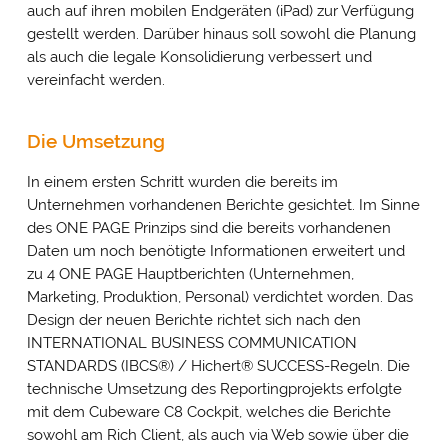
auch auf ihren mobilen Endgeräten (iPad) zur Verfügung
gestellt werden. Darüber hinaus soll sowohl die Planung
als auch die legale Konsolidierung verbessert und
vereinfacht werden.
Die Umsetzung
In einem ersten Schritt wurden die bereits im
Unternehmen vorhandenen Berichte gesichtet. Im Sinne
des ONE PAGE Prinzips sind die bereits vorhandenen
Daten um noch benötigte Informationen erweitert und
zu 4 ONE PAGE Hauptberichten (Unternehmen,
Marketing, Produktion, Personal) verdichtet worden. Das
Design der neuen Berichte richtet sich nach den
INTERNATIONAL BUSINESS COMMUNICATION
STANDARDS (IBCS®) / Hichert® SUCCESS-Regeln. Die
technische Umsetzung des Reportingprojekts erfolgte
mit dem Cubeware C8 Cockpit, welches die Berichte
sowohl am Rich Client, als auch via Web sowie über die