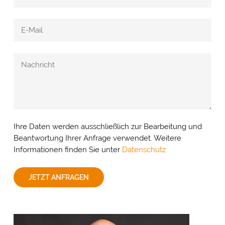
Ihre Daten werden ausschließlich zur Bearbeitung und
Beantwortung Ihrer Anfrage verwendet. Weitere
Informationen finden Sie unter
Datenschutz
JETZT ANFRAGEN