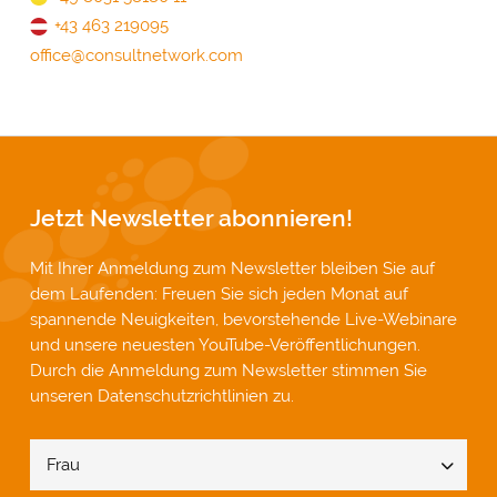
+43 463 219095
office@consultnetwork.com
Jetzt Newsletter abonnieren!
Mit Ihrer Anmeldung zum Newsletter bleiben Sie auf
dem Laufenden: Freuen Sie sich jeden Monat auf
spannende Neuigkeiten, bevorstehende Live-Webinare
und unsere neuesten YouTube-Veröffentlichungen.
Durch die Anmeldung zum Newsletter stimmen Sie
unseren
Datenschutzrichtlinien
zu.