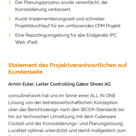
Der Planungsprozess wurde vereinfacht, die
Konsolidierung verbessert.
Kurze Implementierungszeit und schneller
Projektdurchlauf für ein umfassendes CPM Projekt.
Eine Reportingumgebung für alle Endgeräte (PC,
Web, iPad).
Statement des Projektverantwortlichen auf
Kundenseite
Armin Euler, Leiter Controlling Gabor Shoes AG
consultnetwork hat uns im Sinne einer ALL IN ONE
Lösung von der betriebswirtschaftlichen Konzeption
über das Berichtsdesign nach den IBCS®-Standards bis
hin zur technischen Umsetzung mit dem Cubeware
Cockpit und der Konsolidierungs- und Planungslösung
LucaNet optimal unterstützt und damit maßgeblich zum