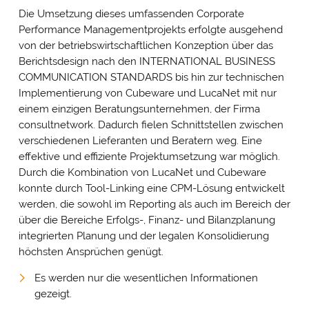
Die Umsetzung dieses umfassenden Corporate
Performance Managementprojekts erfolgte ausgehend
von der betriebswirtschaftlichen Konzeption über das
Berichtsdesign nach den INTERNATIONAL BUSINESS
COMMUNICATION STANDARDS bis hin zur technischen
Implementierung von Cubeware und LucaNet mit nur
einem einzigen Beratungsunternehmen, der Firma
consultnetwork. Dadurch fielen Schnittstellen zwischen
verschiedenen Lieferanten und Beratern weg. Eine
effektive und effiziente Projektumsetzung war möglich.
Durch die Kombination von LucaNet und Cubeware
konnte durch Tool-Linking eine CPM-Lösung entwickelt
werden, die sowohl im Reporting als auch im Bereich der
über die Bereiche Erfolgs-, Finanz- und Bilanzplanung
integrierten Planung und der legalen Konsolidierung
höchsten Ansprüchen genügt.
Es werden nur die wesentlichen Informationen
gezeigt.