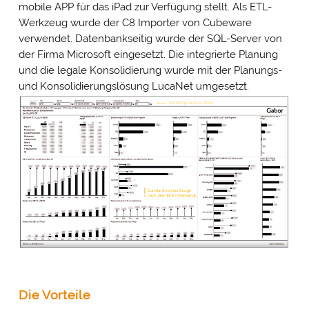
mobile APP für das iPad zur Verfügung stellt. Als ETL-
Werkzeug wurde der C8 Importer von Cubeware
verwendet. Datenbankseitig wurde der SQL-Server von
der Firma Microsoft eingesetzt. Die integrierte Planung
und die legale Konsolidierung wurde mit der Planungs-
und Konsolidierungslösung LucaNet umgesetzt.
Die Vorteile