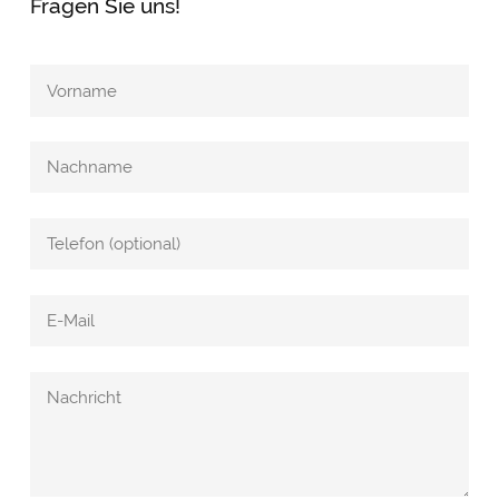
Fragen Sie uns!