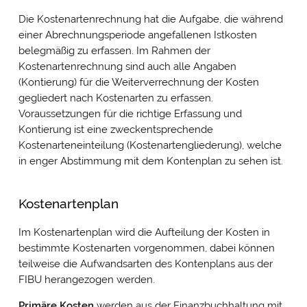
Die Kostenartenrechnung hat die Aufgabe, die während
einer Abrechnungsperiode angefallenen Istkosten
belegmäßig zu erfassen. Im Rahmen der
Kostenartenrechnung sind auch alle Angaben
(Kontierung) für die Weiterverrechnung der Kosten
gegliedert nach Kostenarten zu erfassen.
Voraussetzungen für die richtige Erfassung und
Kontierung ist eine zweckentsprechende
Kostenarteneinteilung (Kostenartengliederung), welche
in enger Abstimmung mit dem Kontenplan zu sehen ist.
Kostenartenplan
Im Kostenartenplan wird die Aufteilung der Kosten in
bestimmte Kostenarten vorgenommen, dabei können
teilweise die Aufwandsarten des Kontenplans aus der
FIBU herangezogen werden.
Primäre Kosten
werden aus der Finanzbuchhaltung mit