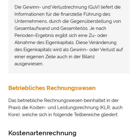
Die Gewinn- und Verlustrechnung (GuV) liefert die
Informationen für die finanzielle Führung des
Unternehmens, durch die Gegenüberstellung von
Gesamtaufwand und Gesamterlös. Je nach
Perioden-Ergebnis ergibt sich eine Zu- oder
Abnahme des Eigenkapitals. Diese Veränderung
des Eigenkapitals wird als Gewinn- oder Verlust auf
einer eigenen Zeile auch in der Bilanz
ausgewiesen.
Betriebliches Rechnungswesen
Das betriebliche Rechnungswesen beinhaltet in der
Praxis die Kosten- und Leistungsrechnung (KLR, auch
Kore), welche sich in folgende Teilbereiche gliedert:
Kostenartenrechnung