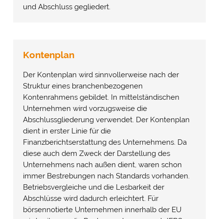
und Abschluss gegliedert.
Kontenplan
Der Kontenplan wird sinnvollerweise nach der
Struktur eines branchenbezogenen
Kontenrahmens gebildet. In mittelständischen
Unternehmen wird vorzugsweise die
Abschlussgliederung verwendet. Der Kontenplan
dient in erster Linie für die
Finanzberichtserstattung des Unternehmens. Da
diese auch dem Zweck der Darstellung des
Unternehmens nach außen dient, waren schon
immer Bestrebungen nach Standards vorhanden.
Betriebsvergleiche und die Lesbarkeit der
Abschlüsse wird dadurch erleichtert. Für
börsennotierte Unternehmen innerhalb der EU