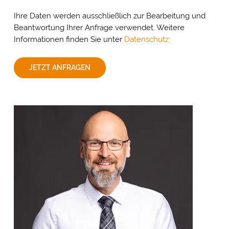
Ihre Daten werden ausschließlich zur Bearbeitung und
Beantwortung Ihrer Anfrage verwendet. Weitere
Informationen finden Sie unter
Datenschutz
JETZT ANFRAGEN