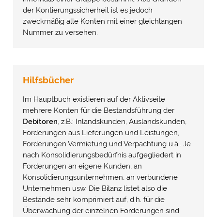
der Kontierungssicherheit ist es jedoch
zweckmäßig alle Konten mit einer gleichlangen
Nummer zu versehen.
Hilfsbücher
Im Hauptbuch existieren auf der Aktivseite
mehrere Konten für die Bestandsführung der
Debitoren
, z.B.: Inlandskunden, Auslandskunden,
Forderungen aus Lieferungen und Leistungen,
Forderungen Vermietung und Verpachtung u.ä.. Je
nach Konsolidierungsbedürfnis aufgegliedert in
Forderungen an eigene Kunden, an
Konsolidierungsunternehmen, an verbundene
Unternehmen usw. Die Bilanz listet also die
Bestände sehr komprimiert auf, d.h. für die
Überwachung der einzelnen Forderungen sind