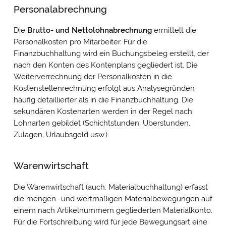
Personalabrechnung
Die
Brutto- und Nettolohnabrechnung
ermittelt die
Personalkosten pro Mitarbeiter. Für die
Finanzbuchhaltung wird ein Buchungsbeleg erstellt, der
nach den Konten des Kontenplans gegliedert ist. Die
Weiterverrechnung der Personalkosten in die
Kostenstellenrechnung erfolgt aus Analysegründen
häufig detaillierter als in die Finanzbuchhaltung. Die
sekundären Kostenarten werden in der Regel nach
Lohnarten gebildet (Schichtstunden, Überstunden,
Zulagen, Urlaubsgeld usw.).
Warenwirtschaft
Die Warenwirtschaft (auch: Materialbuchhaltung) erfasst
die mengen- und wertmäßigen Materialbewegungen auf
einem nach Artikelnummern gegliederten Materialkonto.
Für die Fortschreibung wird für jede Bewegungsart eine