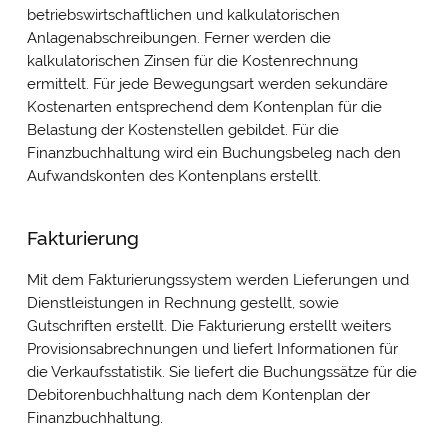
betriebswirtschaftlichen und kalkulatorischen
Anlagenabschreibungen. Ferner werden die
kalkulatorischen Zinsen für die Kostenrechnung
ermittelt. Für jede Bewegungsart werden sekundäre
Kostenarten entsprechend dem Kontenplan für die
Belastung der Kostenstellen gebildet. Für die
Finanzbuchhaltung wird ein Buchungsbeleg nach den
Aufwandskonten des Kontenplans erstellt.
Fakturierung
Mit dem Fakturierungssystem werden Lieferungen und
Dienstleistungen in Rechnung gestellt, sowie
Gutschriften erstellt. Die Fakturierung erstellt weiters
Provisionsabrechnungen und liefert Informationen für
die Verkaufsstatistik. Sie liefert die Buchungssätze für die
Debitorenbuchhaltung nach dem Kontenplan der
Finanzbuchhaltung.