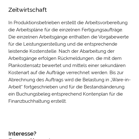
Zeitwirtschaft
In Produktionsbetrieben erstellt die Arbeitsvorbereitung
die Arbeitspläne für die einzelnen Fertigungsaufträge.
Die einzelnen Arbeitsgänge enthalten die Vorgabewerte
für die Leistungserstellung und die entsprechende
leistende Kostenstelle. Nach der Abarbeitung der
Arbeitsgänge erfolgen Rückmeldungen, die mit dem
Plankostensatz bewertet und mittels einer sekundären
Kostenart auf die Aufträge verrechnet werden. Bis zur
Abrechnung des Auftrags wird die Belastung in „Ware-in-
Arbeit“ fortgeschrieben und für die Bestandsänderung
ein Buchungsbeleg entsprechend Kontenplan für die
Finanzbuchhaltung erstellt.
Interesse?