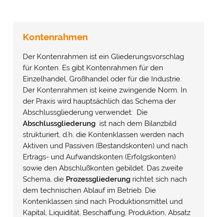
Kontenrahmen
Der Kontenrahmen ist ein Gliederungsvorschlag
für Konten. Es gibt Kontenrahmen für den
Einzelhandel, Großhandel oder für die Industrie.
Der Kontenrahmen ist keine zwingende Norm. In
der Praxis wird hauptsächlich das Schema der
Abschlussgliederung verwendet: Die
Abschlussgliederung
ist nach dem Bilanzbild
strukturiert, d.h. die Kontenklassen werden nach
Aktiven und Passiven (Bestandskonten) und nach
Ertrags- und Aufwandskonten (Erfolgskonten)
sowie den Abschlußkonten gebildet. Das zweite
Schema, die
Prozessgliederung
richtet sich nach
dem technischen Ablauf im Betrieb. Die
Kontenklassen sind nach Produktionsmittel und
Kapital, Liquidität, Beschaffung, Produktion, Absatz