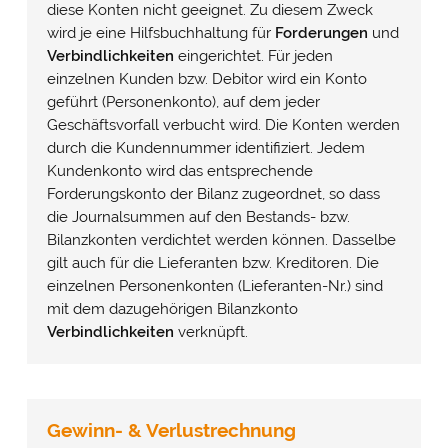
diese Konten nicht geeignet. Zu diesem Zweck
wird je eine Hilfsbuchhaltung für
Forderungen
und
Verbindlichkeiten
eingerichtet. Für jeden
einzelnen Kunden bzw. Debitor wird ein Konto
geführt (Personenkonto), auf dem jeder
Geschäftsvorfall verbucht wird. Die Konten werden
durch die Kundennummer identifiziert. Jedem
Kundenkonto wird das entsprechende
Forderungskonto der Bilanz zugeordnet, so dass
die Journalsummen auf den Bestands- bzw.
Bilanzkonten verdichtet werden können. Dasselbe
gilt auch für die Lieferanten bzw. Kreditoren. Die
einzelnen Personenkonten (Lieferanten-Nr.) sind
mit dem dazugehörigen Bilanzkonto
Verbindlichkeiten
verknüpft.
Gewinn- & Verlustrechnung