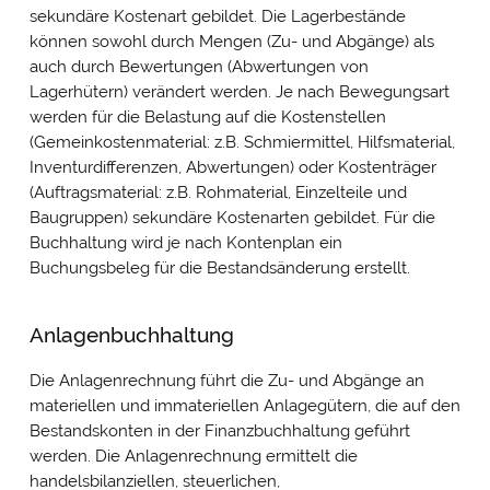
sekundäre Kostenart gebildet. Die Lagerbestände
können sowohl durch Mengen (Zu- und Abgänge) als
auch durch Bewertungen (Abwertungen von
Lagerhütern) verändert werden. Je nach Bewegungsart
werden für die Belastung auf die Kostenstellen
(Gemeinkostenmaterial: z.B. Schmiermittel, Hilfsmaterial,
Inventurdifferenzen, Abwertungen) oder Kostenträger
(Auftragsmaterial: z.B. Rohmaterial, Einzelteile und
Baugruppen) sekundäre Kostenarten gebildet. Für die
Buchhaltung wird je nach Kontenplan ein
Buchungsbeleg für die Bestandsänderung erstellt.
Anlagenbuchhaltung
Die Anlagenrechnung führt die Zu- und Abgänge an
materiellen und immateriellen Anlagegütern, die auf den
Bestandskonten in der Finanzbuchhaltung geführt
werden. Die Anlagenrechnung ermittelt die
handelsbilanziellen, steuerlichen,