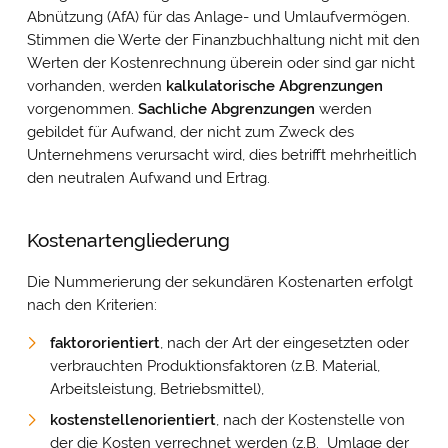
Abnützung (AfA) für das Anlage- und Umlaufvermögen.
Stimmen die Werte der Finanzbuchhaltung nicht mit den
Werten der Kostenrechnung überein oder sind gar nicht
vorhanden, werden
kalkulatorische Abgrenzungen
vorgenommen.
Sachliche Abgrenzungen
werden
gebildet für Aufwand, der nicht zum Zweck des
Unternehmens verursacht wird, dies betrifft mehrheitlich
den neutralen Aufwand und Ertrag.
Kostenartengliederung
Die Nummerierung der sekundären Kostenarten erfolgt
nach den Kriterien:
faktororientiert
, nach der Art der eingesetzten oder
verbrauchten Produktionsfaktoren (z.B. Material,
Arbeitsleistung, Betriebsmittel),
kostenstellenorientiert
, nach der Kostenstelle von
der die Kosten verrechnet werden (z.B. Umlage der