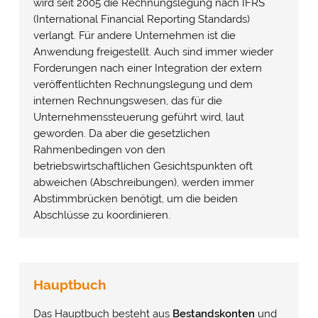
wird seit 2005 die Rechnungslegung nach IFRS
(International Financial Reporting Standards)
verlangt. Für andere Unternehmen ist die
Anwendung freigestellt. Auch sind immer wieder
Forderungen nach einer Integration der extern
veröffentlichten Rechnungslegung und dem
internen Rechnungswesen, das für die
Unternehmenssteuerung geführt wird, laut
geworden. Da aber die gesetzlichen
Rahmenbedingen von den
betriebswirtschaftlichen Gesichtspunkten oft
abweichen (Abschreibungen), werden immer
Abstimmbrücken benötigt, um die beiden
Abschlüsse zu koordinieren.
Hauptbuch
Das Hauptbuch besteht aus
Bestandskonten
und