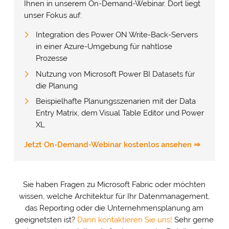
Ihnen in unserem On-Demand-Webinar. Dort liegt
unser Fokus auf:
Integration des Power ON Write-Back-Servers
in einer Azure-Umgebung für nahtlose
Prozesse
Nutzung von Microsoft Power BI Datasets für
die Planung
Beispielhafte Planungsszenarien mit der Data
Entry Matrix, dem Visual Table Editor und Power
XL
Jetzt On-Demand-Webinar
kostenlos ansehen ⇒
Sie haben Fragen zu Microsoft Fabric oder möchten
wissen, welche Architektur für Ihr Datenmanagement,
das Reporting oder die Unternehmensplanung am
geeignetsten ist?
Dann kontaktieren Sie uns!
Sehr gerne