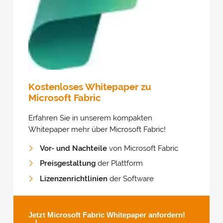
Kostenloses Whitepaper zu
Microsoft Fabric
Erfahren Sie in unserem kompakten
Whitepaper mehr über Microsoft Fabric!
Vor- und Nachteile
von Microsoft Fabric
Preisgestaltung
der Plattform
Lizenzenrichtlinien
der Software
Jetzt Microsoft Fabric Whitepaper anfordern!