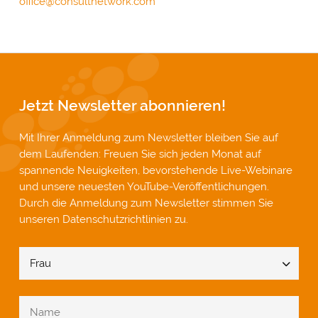
office@consultnetwork.com
Jetzt Newsletter abonnieren!
Mit Ihrer Anmeldung zum Newsletter bleiben Sie auf
dem Laufenden: Freuen Sie sich jeden Monat auf
spannende Neuigkeiten, bevorstehende Live-Webinare
und unsere neuesten YouTube-Veröffentlichungen.
Durch die Anmeldung zum Newsletter stimmen Sie
unseren
Datenschutzrichtlinien
zu.