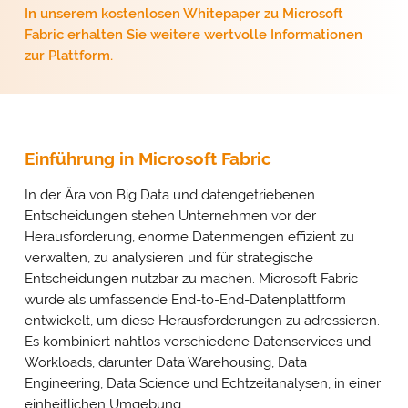
In unserem kostenlosen Whitepaper zu Microsoft
Fabric erhalten Sie weitere wertvolle Informationen
zur Plattform.
Einführung in Microsoft Fabric
In der Ära von Big Data und datengetriebenen
Entscheidungen stehen Unternehmen vor der
Herausforderung, enorme Datenmengen effizient zu
verwalten, zu analysieren und für strategische
Entscheidungen nutzbar zu machen. Microsoft Fabric
wurde als umfassende End-to-End-Datenplattform
entwickelt, um diese Herausforderungen zu adressieren.
Es kombiniert nahtlos verschiedene Datenservices und
Workloads, darunter Data Warehousing, Data
Engineering, Data Science und Echtzeitanalysen, in einer
einheitlichen Umgebung.