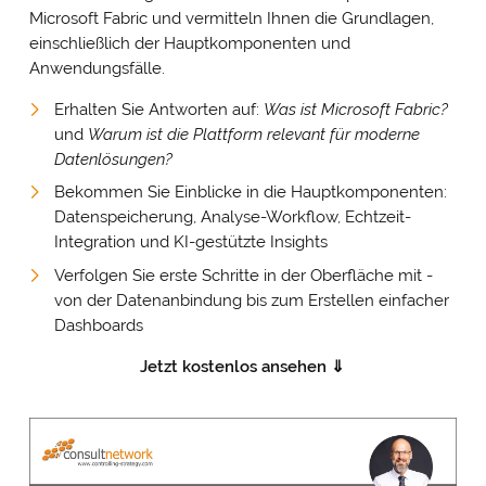
Microsoft Fabric und vermitteln Ihnen die Grundlagen,
einschließlich der Hauptkomponenten und
Anwendungsfälle.
Erhalten Sie Antworten auf:
Was ist Microsoft Fabric?
und
Warum ist die Plattform relevant für moderne
Datenlösungen?
Bekommen Sie Einblicke in die Hauptkomponenten:
Datenspeicherung, Analyse-Workflow, Echtzeit-
Integration und KI-gestützte Insights
Verfolgen Sie erste Schritte in der Oberfläche mit -
von der Datenanbindung bis zum Erstellen einfacher
Dashboards
Jetzt kostenlos ansehen ⇓