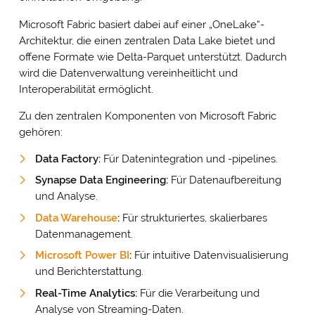
Microsoft Fabric basiert dabei auf einer „OneLake“-
Architektur, die einen zentralen Data Lake bietet und
offene Formate wie Delta-Parquet unterstützt. Dadurch
wird die Datenverwaltung vereinheitlicht und
Interoperabilität ermöglicht.
Zu den zentralen Komponenten von Microsoft Fabric
gehören:
Data Factory:
Für Datenintegration und -pipelines.
Synapse Data Engineering:
Für Datenaufbereitung
und Analyse.
Data Warehouse
:
Für strukturiertes, skalierbares
Datenmanagement.
Microsoft Power BI
:
Für intuitive Datenvisualisierung
und Berichterstattung.
Real-Time Analytics:
Für die Verarbeitung und
Analyse von Streaming-Daten.