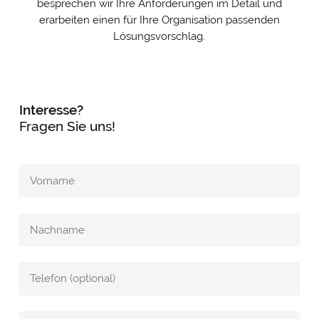
besprechen wir Ihre Anforderungen im Detail und
erarbeiten einen für Ihre Organisation passenden
Lösungsvorschlag.
Interesse?
Fragen Sie uns!