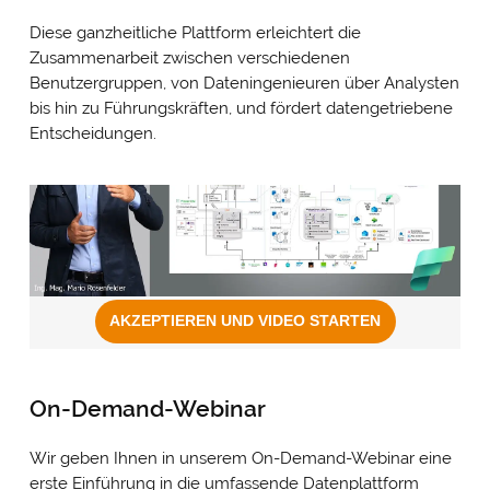
Diese ganzheitliche Plattform erleichtert die
Zusammenarbeit zwischen verschiedenen
Benutzergruppen, von Dateningenieuren über Analysten
bis hin zu Führungskräften, und fördert datengetriebene
Entscheidungen.
On-Demand-Webinar
Wir geben Ihnen in unserem On-Demand-Webinar eine
erste Einführung in die umfassende Datenplattform