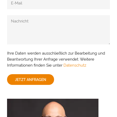
Ihre Daten werden ausschließlich zur Bearbeitung und
Beantwortung Ihrer Anfrage verwendet. Weitere
Informationen finden Sie unter
Datenschutz
JETZT ANFRAGEN