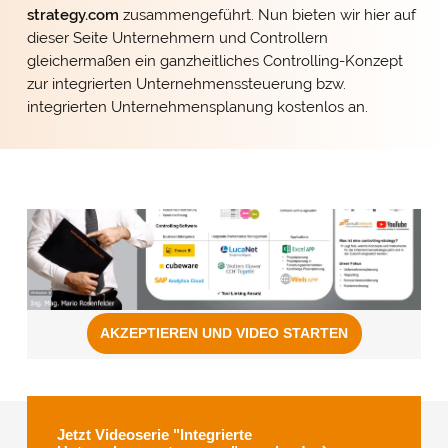
strategy.com
zusammengeführt. Nun bieten wir hier auf
dieser Seite Unternehmern und Controllern
gleichermaßen ein ganzheitliches Controlling-Konzept
zur integrierten Unternehmenssteuerung bzw.
integrierten Unternehmensplanung kostenlos an.
Jetzt Videoserie "Integrierte