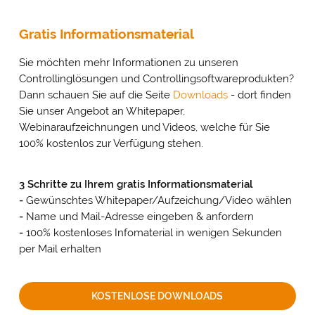
Gratis Informationsmaterial
Sie möchten mehr Informationen zu unseren
Controllinglösungen und Controllingsoftwareprodukten?
Dann schauen Sie auf die Seite
Downloads
- dort finden
Sie unser Angebot an Whitepaper,
Webinaraufzeichnungen und Videos, welche für Sie
100% kostenlos zur Verfügung stehen.
3 Schritte zu Ihrem gratis Informationsmaterial
-
Gewünschtes Whitepaper/Aufzeichung/Video wählen
-
Name und Mail-Adresse eingeben & anfordern
-
100% kostenloses Infomaterial in wenigen Sekunden
per Mail erhalten
KOSTENLOSE DOWNLOADS