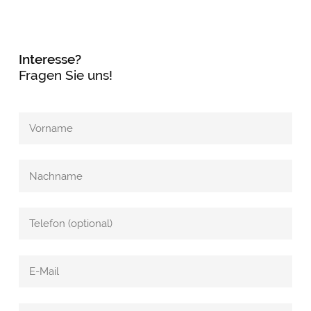
Interesse?
Fragen Sie uns!