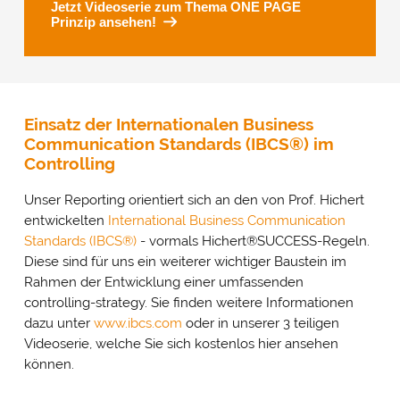
Jetzt Videoserie zum Thema ONE PAGE
Prinzip ansehen!
Einsatz der Internationalen Business
Communication Standards (IBCS®) im
Controlling
Unser Reporting orientiert sich an den von Prof. Hichert
entwickelten
International Business Communication
Standards (IBCS®)
- vormals Hichert®SUCCESS-Regeln.
Diese sind für uns ein weiterer wichtiger Baustein im
Rahmen der Entwicklung einer umfassenden
controlling-strategy. Sie finden weitere Informationen
dazu unter
www.ibcs.com
oder in unserer 3 teiligen
Videoserie, welche Sie sich kostenlos hier ansehen
können.