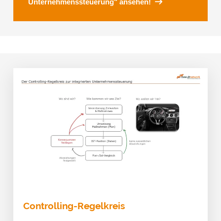
Unternehmenssteuerung" ansehen!
Controlling-Regelkreis