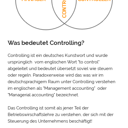
Was bedeutet Controlling?
Controlling ist ein deutsches Kunstwort und wurde
ursprünglich vom englischen Wort "to control"
abgeleitet und bedeutet übersetzt soviel wie steuern
oder regeln. Paradoxerweise wird das was wir im
deutschsprachigem Raum unter Controlling verstehen
im englischen als "Management accounting" oder
"Managerial accounting" bezeichnet.
Das Controlling ist somit als jener Teil der
Betriebswirschaftslehre zu verstehen, der sich mit der
Steuerung des Unternehmens beschäftigt!