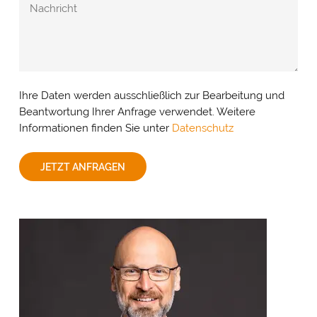
Ihre Daten werden ausschließlich zur Bearbeitung und
Beantwortung Ihrer Anfrage verwendet. Weitere
Informationen finden Sie unter
Datenschutz
JETZT ANFRAGEN