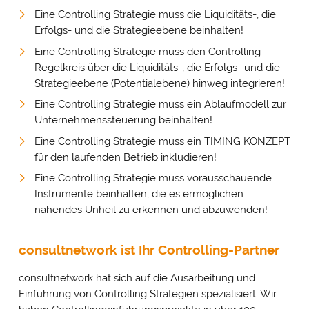
Eine Controlling Strategie muss die Liquiditäts-, die
Erfolgs- und die Strategieebene beinhalten!
Eine Controlling Strategie muss den Controlling
Regelkreis über die Liquiditäts-, die Erfolgs- und die
Strategieebene (Potentialebene) hinweg integrieren!
Eine Controlling Strategie muss ein Ablaufmodell zur
Unternehmenssteuerung beinhalten!
Eine Controlling Strategie muss ein TIMING KONZEPT
für den laufenden Betrieb inkludieren!
Eine Controlling Strategie muss vorausschauende
Instrumente beinhalten, die es ermöglichen
nahendes Unheil zu erkennen und abzuwenden!
consultnetwork ist Ihr Controlling-Partner
consultnetwork hat sich auf die Ausarbeitung und
Einführung von Controlling Strategien spezialisiert. Wir