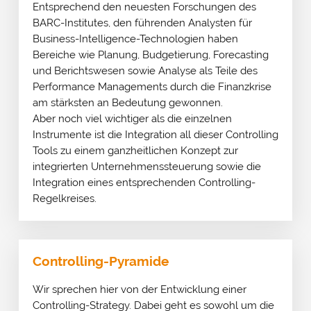
Entsprechend den neuesten Forschungen des
BARC-Institutes, den führenden Analysten für
Business-Intelligence-Technologien haben
Bereiche wie Planung, Budgetierung, Forecasting
und Berichtswesen sowie Analyse als Teile des
Performance Managements durch die Finanzkrise
am stärksten an Bedeutung gewonnen.
Aber noch viel wichtiger als die einzelnen
Instrumente ist die Integration all dieser Controlling
Tools zu einem ganzheitlichen Konzept zur
integrierten Unternehmenssteuerung sowie die
Integration eines entsprechenden Controlling-
Regelkreises.
Controlling-Pyramide
Wir sprechen hier von der Entwicklung einer
Controlling-Strategy. Dabei geht es sowohl um die