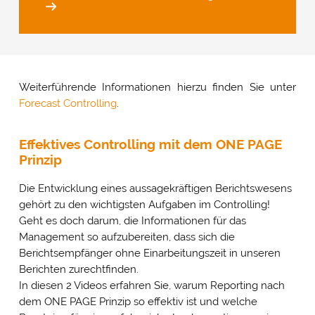
Weiterführende Informationen hierzu finden Sie unter
Forecast Controlling
.
Effektives Controlling mit dem ONE PAGE
Prinzip
Die Entwicklung eines aussagekräftigen Berichtswesens
gehört zu den wichtigsten Aufgaben im Controlling!
Geht es doch darum, die Informationen für das
Management so aufzubereiten, dass sich die
Berichtsempfänger ohne Einarbeitungszeit in unseren
Berichten zurechtfinden.
In diesen 2 Videos erfahren Sie, warum Reporting nach
dem ONE PAGE Prinzip so effektiv ist und welche