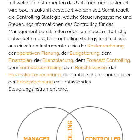
mit welchen Instrumenten das Unternehmen gesteuert
wird bzw. in Zukunft gesteuert werden soll. Somit regelt
die Controlling Strategie, welche Steuerungssyseme und
Steuerungsinformationen das Controlling für das
Management bereitstellen oder zumindest mittelfristig
entwickeln muss. Die controlling strategy legt fest, wie
aus einzelnen Instrumenten wie der
Kostenrechnung
,
der
operativen Planung
, der
Budgetierung
, dem
Finanzplan
, der
Bilanzplanung
, dem
Forecast Controlling
,
dem
Vertriebscontrolling
, dem
Berichtswesen
, der
Prozesskostenrechnung
, der strategischen Planung oder
der
Erfolgsrechnung
ein umfassendes
Steuerungsinstrument wird.