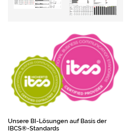
Unsere BI-Lösungen auf Basis der
IBCS®-Standards