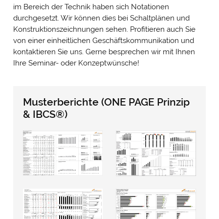
im Bereich der Technik haben sich Notationen
durchgesetzt. Wir können dies bei Schaltplänen und
Konstruktionszeichnungen sehen. Profitieren auch Sie
von einer einheitlichen Geschäftskommunikation und
kontaktieren Sie uns. Gerne besprechen wir mit Ihnen
Ihre Seminar- oder Konzeptwünsche!
Musterberichte (ONE PAGE Prinzip
& IBCS®)