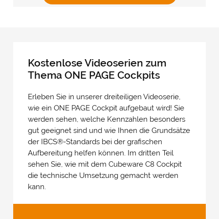
Kostenlose Videoserien zum
Thema ONE PAGE Cockpits
Erleben Sie in unserer dreiteiligen Videoserie,
wie ein ONE PAGE Cockpit aufgebaut wird! Sie
werden sehen, welche Kennzahlen besonders
gut geeignet sind und wie Ihnen die Grundsätze
der IBCS®-Standards bei der grafischen
Aufbereitung helfen können. Im dritten Teil
sehen Sie, wie mit dem Cubeware C8 Cockpit
die technische Umsetzung gemacht werden
kann.