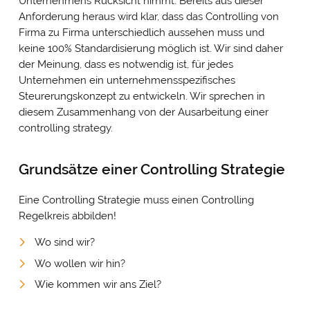
Unternehmens Rücksicht nimmt. Bereits aus dieser
Anforderung heraus wird klar, dass das Controlling von
Firma zu Firma unterschiedlich aussehen muss und
keine 100% Standardisierung möglich ist. Wir sind daher
der Meinung, dass es notwendig ist, für jedes
Unternehmen ein unternehmensspezifisches
Steurerungskonzept zu entwickeln. Wir sprechen in
diesem Zusammenhang von der Ausarbeitung einer
controlling strategy.
Grundsätze einer Controlling Strategie
Eine Controlling Strategie muss einen Controlling
Regelkreis abbilden!
Wo sind wir?
Wo wollen wir hin?
Wie kommen wir ans Ziel?