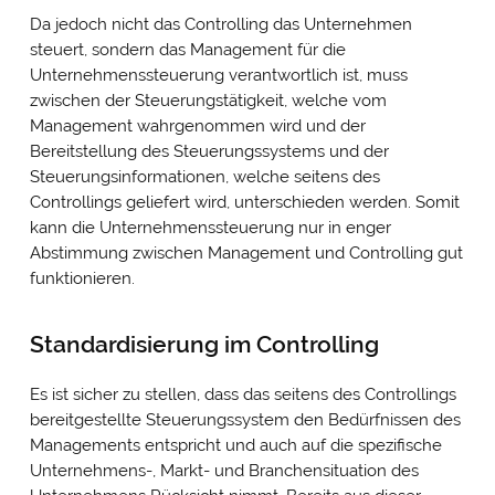
Da jedoch nicht das Controlling das Unternehmen
steuert, sondern das Management für die
Unternehmenssteuerung verantwortlich ist, muss
zwischen der Steuerungstätigkeit, welche vom
Management wahrgenommen wird und der
Bereitstellung des Steuerungssystems und der
Steuerungsinformationen, welche seitens des
Controllings geliefert wird, unterschieden werden. Somit
kann die Unternehmenssteuerung nur in enger
Abstimmung zwischen Management und Controlling gut
funktionieren.
Standardisierung im Controlling
Es ist sicher zu stellen, dass das seitens des Controllings
bereitgestellte Steuerungssystem den Bedürfnissen des
Managements entspricht und auch auf die spezifische
Unternehmens-, Markt- und Branchensituation des