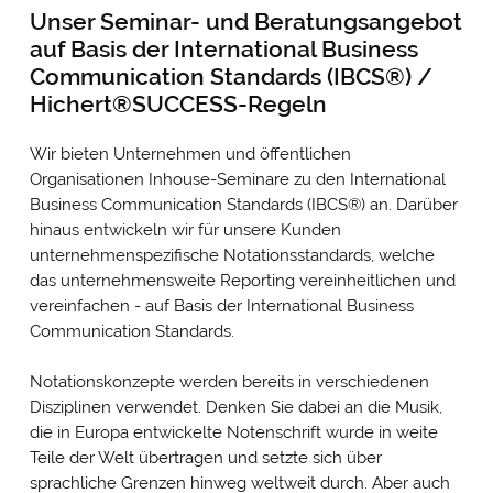
Unser Seminar- und Beratungsangebot
auf Basis der International Business
Communication Standards (IBCS®) /
Hichert®SUCCESS-Regeln
Wir bieten Unternehmen und öffentlichen
Organisationen Inhouse-Seminare zu den International
Business Communication Standards (IBCS®) an. Darüber
hinaus entwickeln wir für unsere Kunden
unternehmenspezifische Notationsstandards, welche
das unternehmensweite Reporting vereinheitlichen und
vereinfachen - auf Basis der International Business
Communication Standards.
Notationskonzepte werden bereits in verschiedenen
Disziplinen verwendet. Denken Sie dabei an die Musik,
die in Europa entwickelte Notenschrift wurde in weite
Teile der Welt übertragen und setzte sich über
sprachliche Grenzen hinweg weltweit durch. Aber auch