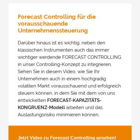
Forecast Controlling für die
vorausschauende
Unternehmenssteuerung
Darüber hinaus ist es wichtig, neben den
klassischen Instrumenten auch das immer
wichtiger werdende FORECAST CONTROLLING
in unser Controlling-Konzept zu integrieren.
Sehen Sie in diesem Video, wie Sie Ihr
Unternehmen auch in einem hochgradig
volatilen Markt vorausschauend und erfolgreich
steuern können, in dem Sie mit dem von uns
entwickelten
FORECAST-KAPAZITÄTS-
KONGRUENZ-Modell
arbeiten und das
Auslastungsrisiko minimieren können.
Jetzt Video zu Forecast Controlling ansehen!