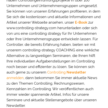
haben Controllingeinführungsprojekte in über 100
Unternehmen und Unternehmensgruppen umgesetzt.
Sie können von unseren Erfahrungen profitieren, in dem
Sie sich die kostenlosen und aktuelle Informationen und
Artikel unserer Webseite ansehen, unser
E-Book
zur
www.controlling-strategy.com herunterladen oder sich
von uns eine controlling strategy für Ihr Unternehmen
oder Ihre Unternehmensgruppe entwickeln lassen. Für
Controller, die bereits Erfahrung haben, bieten wir mit
unserem controlling-strategy COACHING eine wirkliche
Alternative zu langweiligen Seminaren, die Ihnen hilft
Ihre individuellen Aufgabenstellungen im Controlling
noch besser und effizienter zu lösen. Sie können sich
auch gerne zu unserem
Controlling
Newsletter
anmelden
, dann bekommen Sie immer aktuelle News
zu den Themen Controlling, Rechnungswesen,
Kennzahlen im Controlling. Wir veröffentlichen auch
immer wieder spannende Artikel, Infos für unsere
Seminare und aktuelle Stellenangebote über unseren
Newsletter.