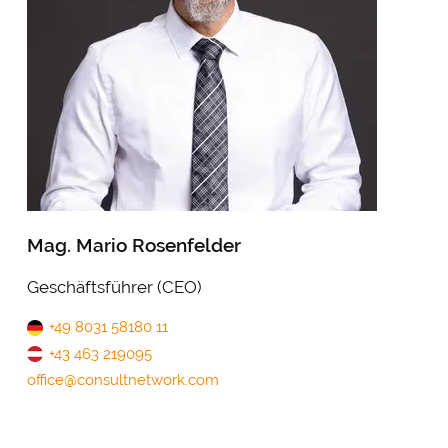
Mag. Mario Rosenfelder
Geschäftsführer (CEO)
+49 8031 58180 11
+43 463 219095
office@consultnetwork.com