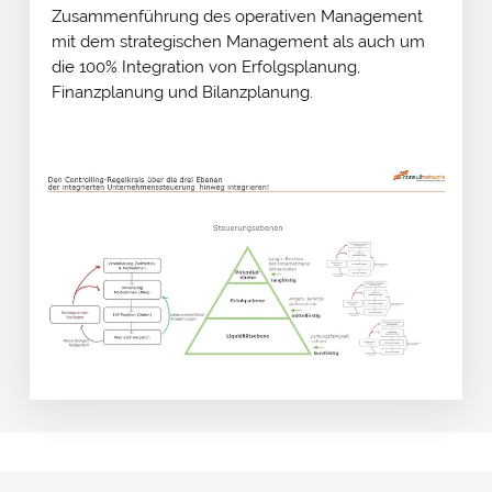
Zusammenführung des operativen Management
mit dem strategischen Management als auch um
die 100% Integration von Erfolgsplanung,
Finanzplanung und Bilanzplanung.