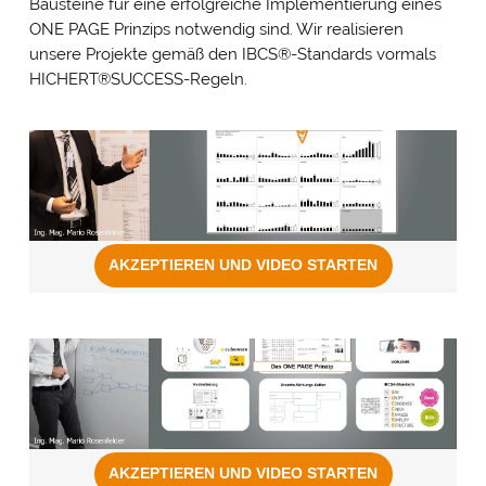
Bausteine für eine erfolgreiche Implementierung eines
ONE PAGE Prinzips notwendig sind. Wir realisieren
unsere Projekte gemäß den IBCS®-Standards vormals
HICHERT®SUCCESS-Regeln.