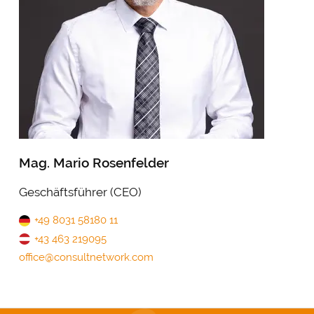
Mag. Mario Rosenfelder
Geschäftsführer (CEO)
+49 8031 58180 11
+43 463 219095
office@consultnetwork.com