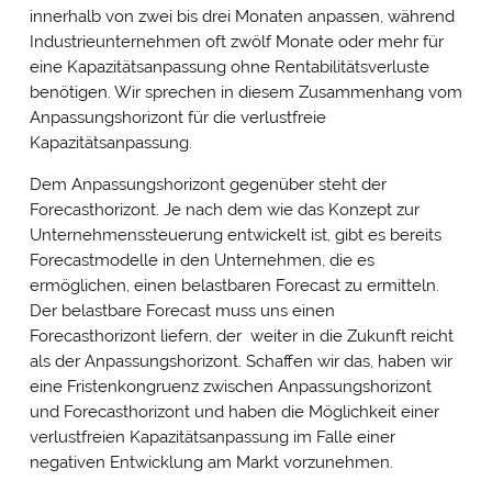
innerhalb von zwei bis drei Monaten anpassen, während
Industrieunternehmen oft zwölf Monate oder mehr für
eine Kapazitätsanpassung ohne Rentabilitätsverluste
benötigen. Wir sprechen in diesem Zusammenhang vom
Anpassungshorizont für die verlustfreie
Kapazitätsanpassung.
Dem Anpassungshorizont gegenüber steht der
Forecasthorizont. Je nach dem wie das Konzept zur
Unternehmenssteuerung entwickelt ist, gibt es bereits
Forecastmodelle in den Unternehmen, die es
ermöglichen, einen belastbaren Forecast zu ermitteln.
Der belastbare Forecast muss uns einen
Forecasthorizont liefern, der weiter in die Zukunft reicht
als der Anpassungshorizont. Schaffen wir das, haben wir
eine Fristenkongruenz zwischen Anpassungshorizont
und Forecasthorizont und haben die Möglichkeit einer
verlustfreien Kapazitätsanpassung im Falle einer
negativen Entwicklung am Markt vorzunehmen.