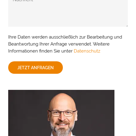
Ihre Daten werden ausschließlich zur Bearbeitung und
Beantwortung Ihrer Anfrage verwendet. Weitere
Informationen finden Sie unter
Datenschutz
JETZT ANFRAGEN