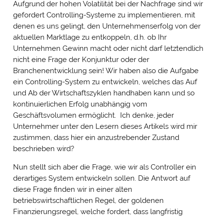
Aufgrund der hohen Volatilität bei der Nachfrage sind wir
gefordert Controlling-Systeme zu implementieren, mit
denen es uns gelingt, den Unternehmenserfolg von der
aktuellen Marktlage zu entkoppeln, d.h. ob Ihr
Unternehmen Gewinn macht oder nicht darf letztendlich
nicht eine Frage der Konjunktur oder der
Branchenentwicklung sein! Wir haben also die Aufgabe
ein Controlling-System zu entwickeln, welches das Auf
und Ab der Wirtschaftszyklen handhaben kann und so
kontinuierlichen Erfolg unabhängig vom
Geschäftsvolumen ermöglicht. Ich denke, jeder
Unternehmer unter den Lesern dieses Artikels wird mir
zustimmen, dass hier ein anzustrebender Zustand
beschrieben wird?
Nun stellt sich aber die Frage, wie wir als Controller ein
derartiges System entwickeln sollen. Die Antwort auf
diese Frage finden wir in einer alten
betriebswirtschaftlichen Regel, der goldenen
Finanzierungsregel, welche fordert, dass langfristig