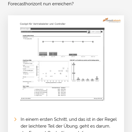
Forecasthorizont nun erreichen?
In einem ersten Schritt, und das ist in der Regel
der leichtere Teil der Übung, geht es darum,