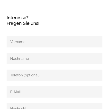
Interesse?
Fragen Sie uns!