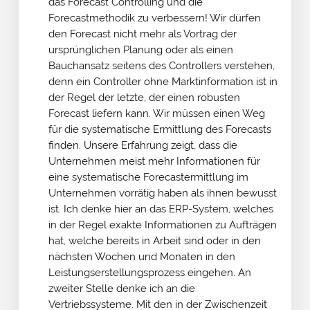
das Forecast Controlling und die
Forecastmethodik zu verbessern! Wir dürfen
den Forecast nicht mehr als Vortrag der
ursprünglichen Planung oder als einen
Bauchansatz seitens des Controllers verstehen,
denn ein Controller ohne Marktinformation ist in
der Regel der letzte, der einen robusten
Forecast liefern kann. Wir müssen einen Weg
für die systematische Ermittlung des Forecasts
finden. Unsere Erfahrung zeigt, dass die
Unternehmen meist mehr Informationen für
eine systematische Forecastermittlung im
Unternehmen vorrätig haben als ihnen bewusst
ist. Ich denke hier an das ERP-System, welches
in der Regel exakte Informationen zu Aufträgen
hat, welche bereits in Arbeit sind oder in den
nächsten Wochen und Monaten in den
Leistungserstellungsprozess eingehen. An
zweiter Stelle denke ich an die
Vertriebssysteme. Mit den in der Zwischenzeit