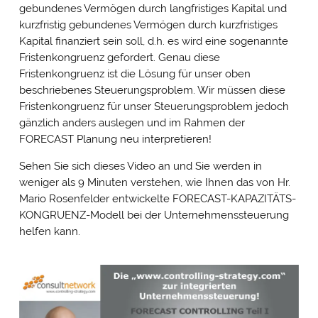
gebundenes Vermögen durch langfristiges Kapital und
kurzfristig gebundenes Vermögen durch kurzfristiges
Kapital finanziert sein soll, d.h. es wird eine sogenannte
Fristenkongruenz gefordert. Genau diese
Fristenkongruenz ist die Lösung für unser oben
beschriebenes Steuerungsproblem. Wir müssen diese
Fristenkongruenz für unser Steuerungsproblem jedoch
gänzlich anders auslegen und im Rahmen der
FORECAST Planung neu interpretieren!
Sehen Sie sich dieses Video an und Sie werden in
weniger als 9 Minuten verstehen, wie Ihnen das von Hr.
Mario Rosenfelder entwickelte FORECAST-KAPAZITÄTS-
KONGRUENZ-Modell bei der Unternehmenssteuerung
helfen kann.