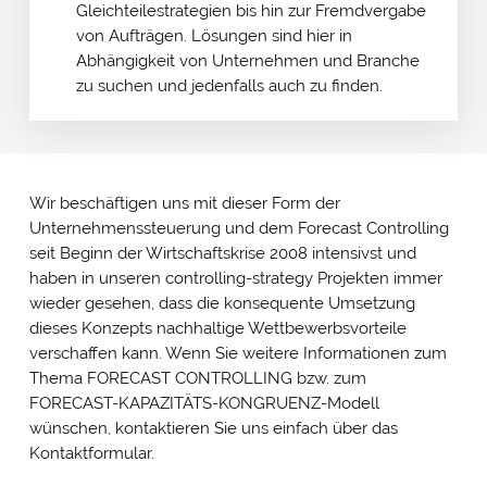
Gleichteilestrategien bis hin zur Fremdvergabe
von Aufträgen. Lösungen sind hier in
Abhängigkeit von Unternehmen und Branche
zu suchen und jedenfalls auch zu finden.
Wir beschäftigen uns mit dieser Form der
Unternehmenssteuerung und dem Forecast Controlling
seit Beginn der Wirtschaftskrise 2008 intensivst und
haben in unseren controlling-strategy Projekten immer
wieder gesehen, dass die konsequente Umsetzung
dieses Konzepts nachhaltige Wettbewerbsvorteile
verschaffen kann. Wenn Sie weitere Informationen zum
Thema FORECAST CONTROLLING bzw. zum
FORECAST-KAPAZITÄTS-KONGRUENZ-Modell
wünschen, kontaktieren Sie uns einfach über das
Kontaktformular.