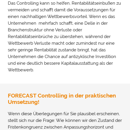
Das Controlling kann so helfen, Rentabilitätseinbußen zu
vermeiden und schafft damit die Voraussetzungen für
einen nachhaltigen Wettbewerbsvorteil. Wenn es das
Unternehmen mehrfach schafft, eine Delle in der
Branchenstruktur ohne Verluste oder
Rentabilitätseinbrüche zu überstehen, während der
Wettbewerb Verluste macht oder zumindest nur eine
sehr geringe Rentabilität zustande bringt, hat das
Unternehmen die Chance auf antizyklische Investition
und eine deutlich bessere Kapitalausstattung als der
Wettbewerb.
FORECAST Controlling in der praktischen
Umsetzung!
Wenn diese Überlegungen für Sie plausibel erscheinen,
stellt sich nur die Frage: Wie können wir den Zustand der
Fristenkongruenz zwischen Anpassungshorizont und