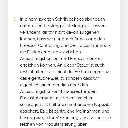
In einem zweiten Schritt geht es aber dann
darum, den Leistungserstellungsprozess zu
verändern, da wir nicht davon ausgehen
können, dass wir nur durch Anpassung des
Forecast Controlling und der Forcastmethodik
die Fristenkongruenz zwischen
Anpassungshorizont und Forecasthorizont
erreichen können. An dieser Stelle ist auch
festzuhalten, dass nicht die Fristenkongruenz
das eigentliche Ziel ist, sondern dass wir
eigentlich einen deutlich über den
Anpassungshorizont hinausreichenden
Forcastüberhang anstreben, welcher
sozusagen als Puffer die vorhandene Kapazität
absichert. Es gibt zahlreiche Maßnahmen und
Lösungswege für Verkürzungsansätze und sie
reichen von Modularisierung über