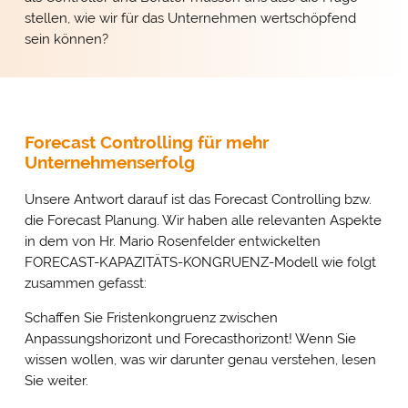
stellen, wie wir für das Unternehmen wertschöpfend
sein können?
Forecast Controlling für mehr
Unternehmenserfolg
Unsere Antwort darauf ist das Forecast Controlling bzw.
die Forecast Planung. Wir haben alle relevanten Aspekte
in dem von Hr. Mario Rosenfelder entwickelten
FORECAST-KAPAZITÄTS-KONGRUENZ-Modell wie folgt
zusammen gefasst:
Schaffen Sie Fristenkongruenz zwischen
Anpassungshorizont und Forecasthorizont! Wenn Sie
wissen wollen, was wir darunter genau verstehen, lesen
Sie weiter.