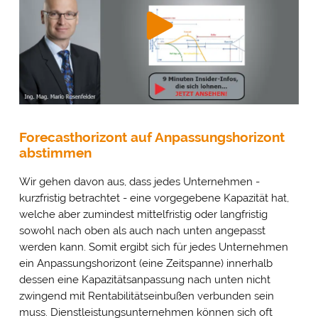
Forecasthorizont auf Anpassungshorizont
abstimmen
Wir gehen davon aus, dass jedes Unternehmen -
kurzfristig betrachtet - eine vorgegebene Kapazität hat,
welche aber zumindest mittelfristig oder langfristig
sowohl nach oben als auch nach unten angepasst
werden kann. Somit ergibt sich für jedes Unternehmen
ein Anpassungshorizont (eine Zeitspanne) innerhalb
dessen eine Kapazitätsanpassung nach unten nicht
zwingend mit Rentabilitätseinbußen verbunden sein
muss. Dienstleistungsunternehmen können sich oft