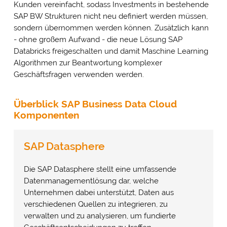
Kunden vereinfacht, sodass Investments in bestehende
SAP BW Strukturen nicht neu definiert werden müssen,
sondern übernommen werden können. Zusätzlich kann
- ohne großem Aufwand - die neue Lösung SAP
Databricks freigeschalten und damit Maschine Learning
Algorithmen zur Beantwortung komplexer
Geschäftsfragen verwenden werden.
Überblick SAP Business Data Cloud
Komponenten
SAP Datasphere
Die SAP Datasphere stellt eine umfassende
Datenmanagementlösung dar, welche
Unternehmen dabei unterstützt, Daten aus
verschiedenen Quellen zu integrieren, zu
verwalten und zu analysieren, um fundierte