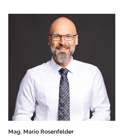
Mag. Mario Rosenfelder