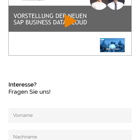
Interesse?
Fragen Sie uns!