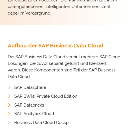
datengetriebenen, intelligenten Unternehmen steht
dabei im Vordergrund.
Aufbau der SAP Business Data Cloud
Die SAP Business Data Cloud vereint mehrere SAP Cloud
Lösungen, die zuvor separat geführt und lizenziert
waren. Diese Komponenten sind Teil der SAP Business
Data Cloud:
SAP Datasphere
SAP BW[4] Private Cloud Edition
SAP Databricks
SAP Analytics Cloud
Business Data Cloud Cockpit