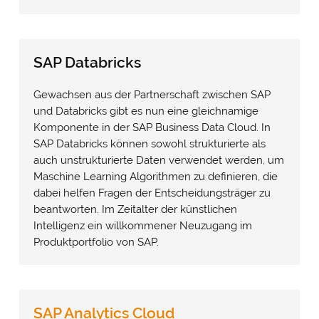
SAP Databricks
Gewachsen aus der Partnerschaft zwischen SAP
und Databricks gibt es nun eine gleichnamige
Komponente in der SAP Business Data Cloud. In
SAP Databricks können sowohl strukturierte als
auch unstrukturierte Daten verwendet werden, um
Maschine Learning Algorithmen zu definieren, die
dabei helfen Fragen der Entscheidungsträger zu
beantworten. Im Zeitalter der künstlichen
Intelligenz ein willkommener Neuzugang im
Produktportfolio von SAP.
SAP Analytics Cloud