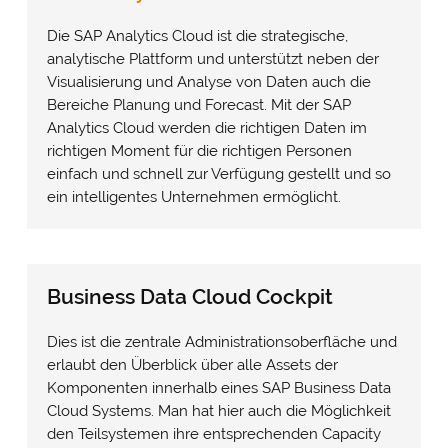
Die SAP Analytics Cloud ist die strategische,
analytische Plattform und unterstützt neben der
Visualisierung und Analyse von Daten auch die
Bereiche Planung und Forecast. Mit der SAP
Analytics Cloud werden die richtigen Daten im
richtigen Moment für die richtigen Personen
einfach und schnell zur Verfügung gestellt und so
ein intelligentes Unternehmen ermöglicht.
Business Data Cloud Cockpit
Dies ist die zentrale Administrationsoberfläche und
erlaubt den Überblick über alle Assets der
Komponenten innerhalb eines SAP Business Data
Cloud Systems. Man hat hier auch die Möglichkeit
den Teilsystemen ihre entsprechenden Capacity