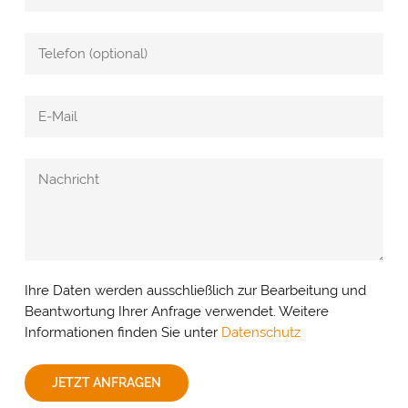
Ihre Daten werden ausschließlich zur Bearbeitung und
Beantwortung Ihrer Anfrage verwendet. Weitere
Informationen finden Sie unter
Datenschutz
JETZT ANFRAGEN