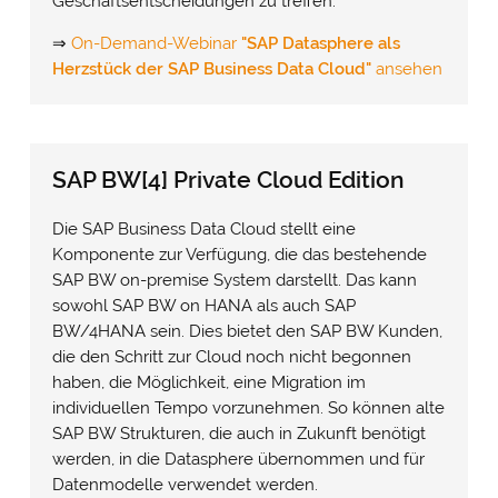
Geschäftsentscheidungen zu treffen.
⇒
On-Demand-Webinar
"SAP Datasphere als
Herzstück der SAP Business Data Cloud"
ansehen
SAP BW[4] Private Cloud Edition
Die SAP Business Data Cloud stellt eine
Komponente zur Verfügung, die das bestehende
SAP BW on-premise System darstellt. Das kann
sowohl SAP BW on HANA als auch SAP
BW/4HANA sein. Dies bietet den SAP BW Kunden,
die den Schritt zur Cloud noch nicht begonnen
haben, die Möglichkeit, eine Migration im
individuellen Tempo vorzunehmen. So können alte
SAP BW Strukturen, die auch in Zukunft benötigt
werden, in die Datasphere übernommen und für
Datenmodelle verwendet werden.