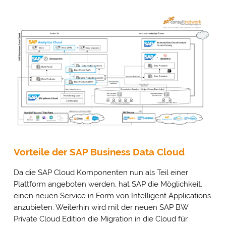
Vorteile der SAP Business Data Cloud
Da die SAP Cloud Komponenten nun als Teil einer
Plattform angeboten werden, hat SAP die Möglichkeit,
einen neuen Service in Form von Intelligent Applications
anzubieten. Weiterhin wird mit der neuen SAP BW
Private Cloud Edition die Migration in die Cloud für