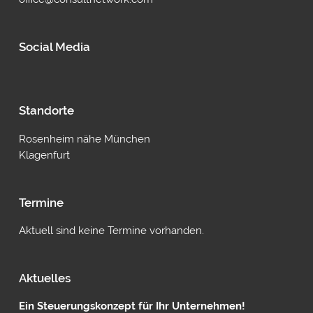
Social Media
Standorte
Rosenheim nähe München
Klagenfurt
Termine
Aktuell sind keine Termine vorhanden.
Aktuelles
Ein Steuerungskonzept für Ihr Unternehmen!