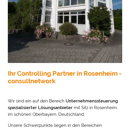
Ihr Controlling Partner in Rosenheim -
consultnetwork
Wir sind ein auf den Bereich
Unternehmenssteuerung
spezialisierter Lösungsanbieter
mit Sitz in Rosenheim,
im schönen Oberbayern, Deutschland.
Unsere Schwerpunkte liegen in den Bereichen: