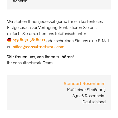
sichern!
Wir stehen Ihnen jederzeit gerne für ein kostenloses
Erstgespräch zur Verfügung, kontaktieren Sie uns
einfach. Sie erreichen uns telefonisch unter
+49 8031 58180 11
oder schreiben Sie uns eine E-Mail
an
office@consultnetwork.com
.
Wir freuen uns, von Ihnen zu hören!
Ihr consultnetwork-Team
Standort Rosenheim
Kufsteiner Straße 103
83026 Rosenheim
Deutschland