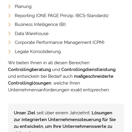
Planung
Reporting (ONE PAGE Prinzip, IBCS-Standards)
Business Intelligence (BI)
Data Warehouse
Corporate Performance Management (CPM)
Legale Konsolidierung
Wir bieten Ihnen in all diesen Bereichen
Controllingberatung
und
Controllingdienstleistung
und entwickeln bei Bedarf auch
maßgeschneiderte
Controllinglösungen
, welche Ihren
Unternehmensanforderungen exakt entsprechen.
Unser Ziel
seit über einem Jahrzehnt:
Lösungen
zur integrierten Unternehmenssteuerung für Sie
zu entwickeln, um Ihre Unternehmenswerte zu