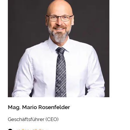
Mag. Mario Rosenfelder
Geschäftsführer (CEO)