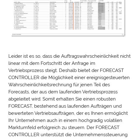
Leider ist es so, dass die Auftragswahrscheinlichkeit nicht
linear mit dem Fortschritt der Anfrage im
Vertriebsprozess steigt. Deshalb bietet der FORECAST
CONTROLLER die Möglichkeit einer ereignisgesteuerten
Wahrscheinlichkeitsrechnung für jenen Teil des
Forecasts, der aus dem laufenden Vertriebsprozess
abgeleitet wird. Somit erhalten Sie einen robusten
FORECAST, bestehend aus laufenden Aufträgen und
bewerteten Vertriebsaufträgen, der es Ihnen ermöglicht
Ihr Unternehmen auch in einem hochgradig volatilen
Marktumfeld erfolgreich zu steuern. Der FORECAST
CONTROLLER unterstützt die Unternehmenssteuerung