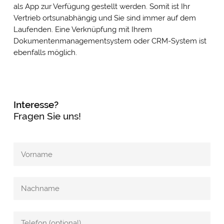
als App zur Verfügung gestellt werden. Somit ist Ihr
Vertrieb ortsunabhängig und Sie sind immer auf dem
Laufenden. Eine Verknüpfung mit Ihrem
Dokumentenmanagementsystem oder CRM-System ist
ebenfalls möglich.
Interesse?
Fragen Sie uns!