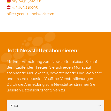
+49 8031 58180 11
+43 463 219095
office@consultnetwork.com
Jetzt Newsletter abonnieren!
Mit Ihrer Anmeldung zum Newsletter bleiben Sie auf
dem Laufenden: Freuen Sie sich jeden Monat auf
spannende Neuigkeiten, bevorstehende Live-Webinare
und unsere neuesten YouTube-Veröffentlichungen.
Durch die Anmeldung zum Newsletter stimmen Sie
unseren
Datenschutzrichtlinien
zu.