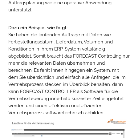
Auftragsplanung wie eine operative Anwendung
unterstützt.
Dazu ein Beispiel wie folgt:
Sie haben die laufenden Aufträge mit Daten wie
Fertigstellungsdatum, Lieferdatum, Volumen und
Konditionen in Ihrem ERP-System vollständig
abgebildet. Somit braucht das FORECAST Controlling nur
mehr die relevanten Daten übernehmen und
berechnen. Es fehlt Ihnen hingegen ein System, mit
dem Sie übersichtlich und einfach alle Anfragen, die im
Vertriebsprozess stecken im Überblick behalten, dann
kann FORECAST CONTROLLER als Software für die
Vertriebssteuerung innerhalb kürzester Zeit eingeführt
werden und einen effektiven und effizienten
Vertriebsprozess softwaretechnisch abbilden.