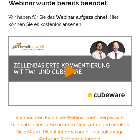
Webinar wurde bereits beendet.
Wir haben für Sie das
Webinar
aufgezeichnet
. Hier
können Sie es kostenlos ansehen.
Sie möchten kein Live-Webinar mehr verpassen?
Dann abonnieren Sie unseren Newsletter und erhalten
Sie 1 Mal im Monat Informationen über zukünftige
Webinare & Veranstaltungen.