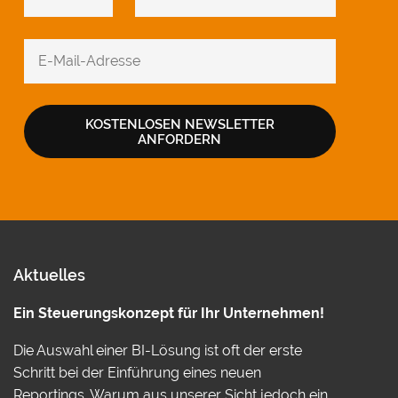
KOSTENLOSEN NEWSLETTER
ANFORDERN
Aktuelles
Ein Steuerungskonzept für Ihr Unternehmen!
Die Auswahl einer BI-Lösung ist oft der erste
Schritt bei der Einführung eines neuen
Reportings. Warum aus unserer Sicht jedoch ein