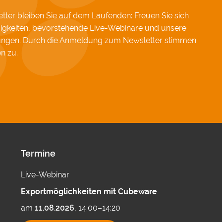
ter bleiben Sie auf dem Laufenden: Freuen Sie sich
igkeiten, bevorstehende Live-Webinare und unsere
hungen. Durch die Anmeldung zum Newsletter stimmen
en
zu.
Termine
Live-Webinar
Exportmöglichkeiten mit Cubeware
am
11.08.2026
, 14:00–14:20