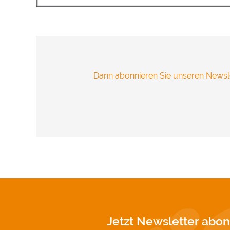
übertragen 
Vielen Dank
Impressum
Dann abonnieren Sie unseren Newsle
Jetzt Newsletter abon