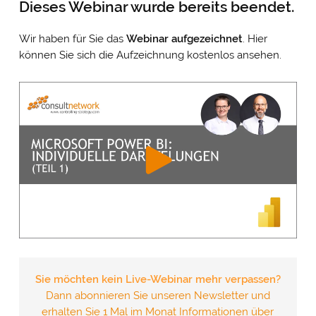
Dieses Webinar wurde bereits beendet.
Wir haben für Sie das
Webinar
aufgezeichnet
. Hier
können Sie sich die Aufzeichnung kostenlos ansehen.
Sie möchten kein Live-Webinar mehr verpassen?
Dann abonnieren Sie unseren Newsletter und
erhalten Sie 1 Mal im Monat Informationen über