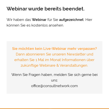
Webinar wurde bereits beendet.
Wir haben das
Webinar
für Sie
aufgezeichnet
. Hier
können Sie es kostenlos ansehen.
Sie möchten kein Live-Webinar mehr verpassen?
Dann abonnieren Sie unseren Newsletter und
erhalten Sie 1 Mal im Monat Informationen über
zukünftige Webinare & Veranstaltungen.
Wenn Sie Fragen haben, melden Sie sich gerne bei
uns:
office@consultnetwork.com