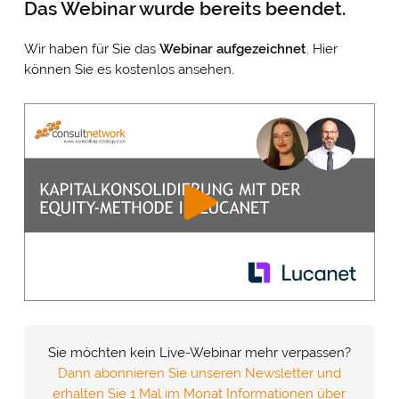
Das Webinar wurde bereits beendet.
Wir haben für Sie das
Webinar
aufgezeichnet
. Hier
können Sie es kostenlos ansehen.
Sie möchten kein Live-Webinar mehr verpassen?
Dann abonnieren Sie unseren Newsletter und
erhalten Sie 1 Mal im Monat Informationen über