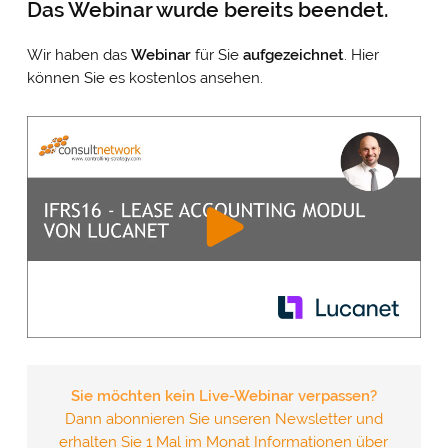
Das Webinar wurde bereits beendet.
Wir haben das
Webinar
für Sie
aufgezeichnet
. Hier
können Sie es kostenlos ansehen.
Sie möchten kein Live-Webinar verpassen?
Dann abonnieren Sie unseren Newsletter und
erhalten Sie 1 Mal im Monat Informationen über