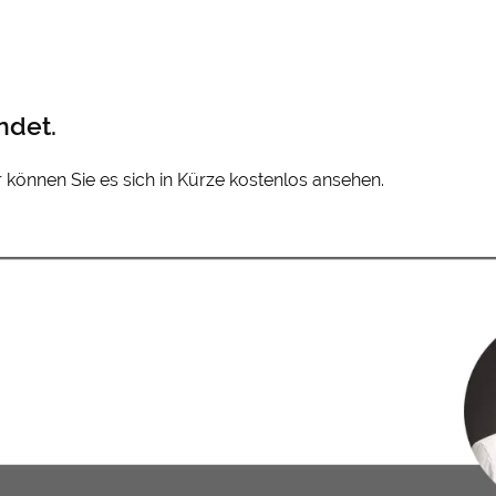
ndet.
er können Sie es sich in Kürze kostenlos ansehen.