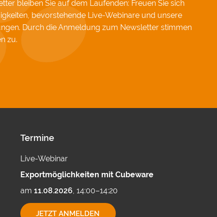
ter bleiben Sie auf dem Laufenden: Freuen Sie sich
igkeiten, bevorstehende Live-Webinare und unsere
hungen. Durch die Anmeldung zum Newsletter stimmen
en
zu.
Termine
Live-Webinar
Exportmöglichkeiten mit Cubeware
am
11.08.2026
, 14:00–14:20
EXPORTMÖGLICHKEITEN
JETZT ANMELDEN