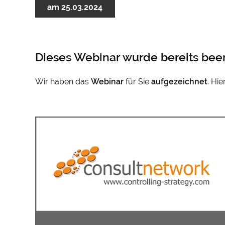
am 25.03.2024
Dieses Webinar wurde bereits bee
Wir haben das
Webinar
für Sie
aufgezeichnet
. Hi