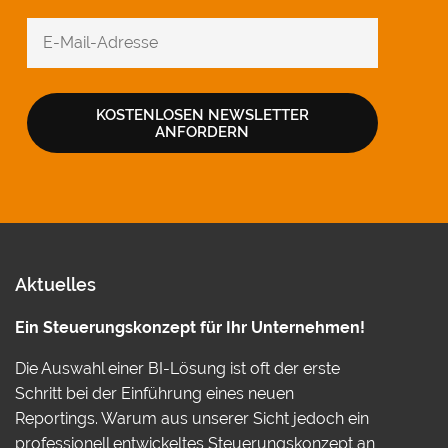
KOSTENLOSEN NEWSLETTER
ANFORDERN
Aktuelles
Ein Steuerungskonzept für Ihr Unternehmen!
Die Auswahl einer BI-Lösung ist oft der erste
Schritt bei der Einführung eines neuen
Reportings. Warum aus unserer Sicht jedoch ein
professionell entwickeltes Steuerungskonzept an