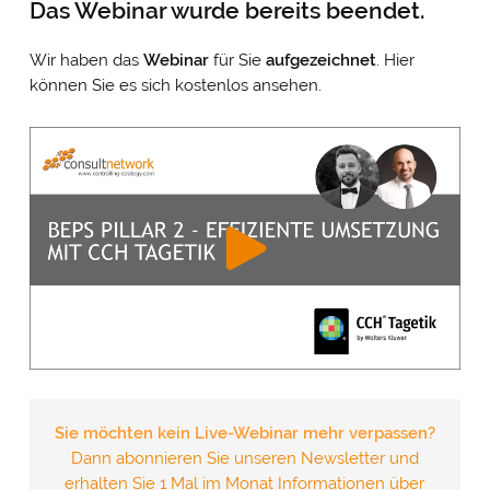
Das Webinar wurde bereits beendet.
Wir haben das
Webinar
für Sie
aufgezeichnet
. Hier
können Sie es sich kostenlos ansehen.
Sie möchten kein Live-Webinar mehr verpassen?
Dann abonnieren Sie unseren Newsletter und
erhalten Sie 1 Mal im Monat Informationen über