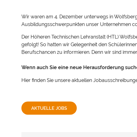
Wir waren am 4. Dezember unterwegs in Wolfsberg 
Ausbildungsschwerpunkten unser Unternehmen con
Der Höheren Technischen Lehranstalt (HTL) Wolfsber
gefolgt! So hatten wir Gelegenheit den Schülerinne
Berufschancen zu informieren. Denn wir sind immer
Wenn auch Sie eine neue Herausforderung suche
Hier finden Sie unsere aktuellen Jobausschreibung
AKTUELLE JOBS