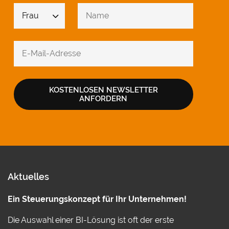
KOSTENLOSEN NEWSLETTER
ANFORDERN
Aktuelles
Ein Steuerungskonzept für Ihr Unternehmen!
Die Auswahl einer BI-Lösung ist oft der erste