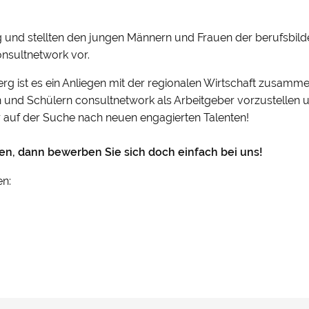
und stellten den jungen Männern und Frauen der berufsbild
sultnetwork vor.
g ist es ein Anliegen mit der regionalen Wirtschaft zusamme
n und Schülern consultnetwork als Arbeitgeber vorzustellen 
 auf der Suche nach neuen engagierten Talenten!
n, dann bewerben Sie sich doch einfach bei uns!
en: