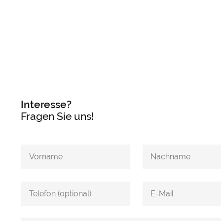
Interesse?
Fragen Sie uns!