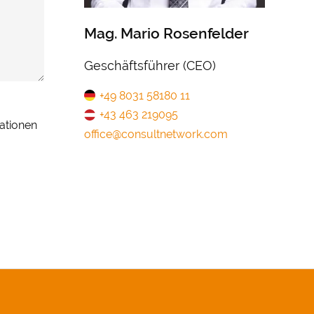
Mag. Mario Rosenfelder
Geschäftsführer (CEO)
+49 8031 58180 11
+43 463 219095
ationen
office@consultnetwork.com