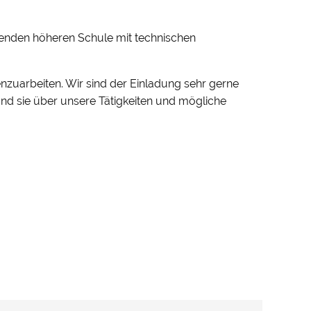
enden höheren Schule mit technischen
nzuarbeiten. Wir sind der Einladung sehr gerne
und sie über unsere Tätigkeiten und mögliche