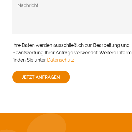
Ihre Daten werden ausschließlich zur Bearbeitung und
Beantwortung Ihrer Anfrage verwendet. Weitere Inform
finden Sie unter
Datenschutz
JETZT ANFRAGEN