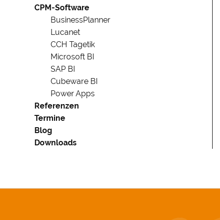
CPM-Software
BusinessPlanner
Lucanet
CCH Tagetik
Microsoft BI
SAP BI
Cubeware BI
Power Apps
Referenzen
Termine
Blog
Downloads