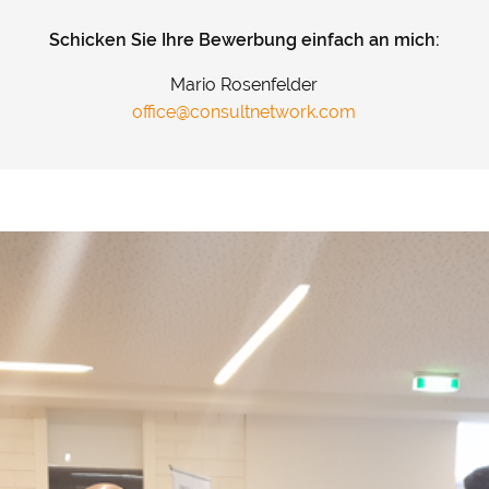
Schicken Sie Ihre Bewerbung einfach an mich:
Mario Rosenfelder
office@consultnetwork.com