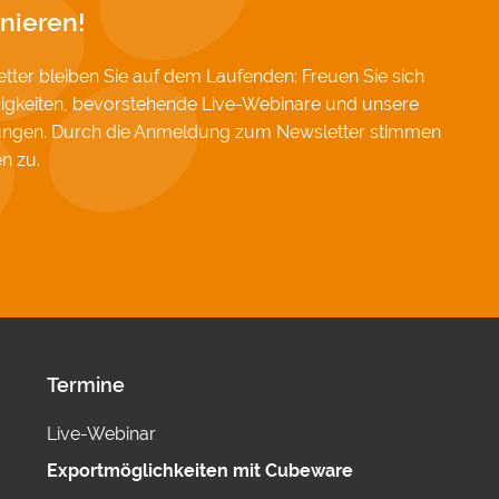
nieren!
ter bleiben Sie auf dem Laufenden: Freuen Sie sich
igkeiten, bevorstehende Live-Webinare und unsere
hungen. Durch die Anmeldung zum Newsletter stimmen
en
zu.
Termine
Live-Webinar
Exportmöglichkeiten mit Cubeware