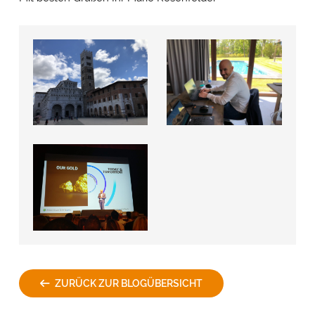
ZURÜCK ZUR BLOGÜBERSICHT