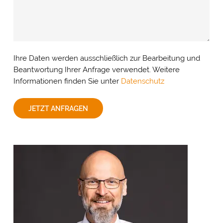
Ihre Daten werden ausschließlich zur Bearbeitung und
Beantwortung Ihrer Anfrage verwendet. Weitere
Informationen finden Sie unter
Datenschutz
JETZT ANFRAGEN