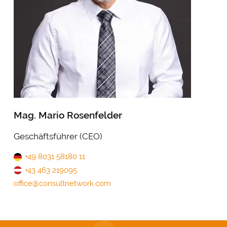
Mag. Mario Rosenfelder
Geschäftsführer (CEO)
+49 8031 58180 11
+43 463 219095
office@consultnetwork.com