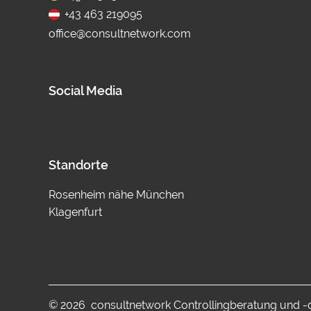
+43 463 219095
office@consultnetwork.com
Social Media
Standorte
Rosenheim nähe München
Klagenfurt
© 2026 consultnetwork Controllingberatung und 