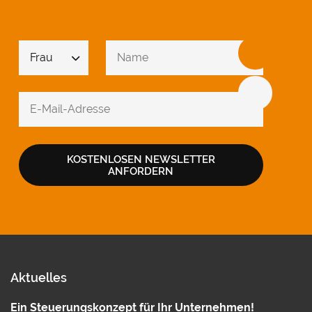
auf unserer
nbieter
freuen.
KOSTENLOSEN NEWSLETTER
ANFORDERN
Aktuelles
Ein Steuerungskonzept für Ihr Unternehmen!